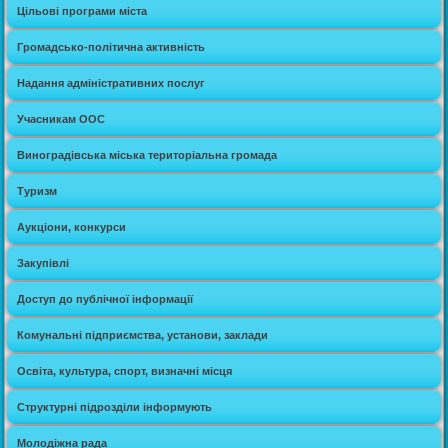
Цільові програми міста
Громадсько-політична активність
Надання адміністративних послуг
Учасникам ООС
Виноградівська міська територіальна громада
Туризм
Аукціони, конкурси
Закупівлі
Доступ до публічної інформації
Комунальні підприємства, установи, заклади
Освіта, культура, спорт, визначні місця
Структурні підрозділи інформують
Молодіжна рада