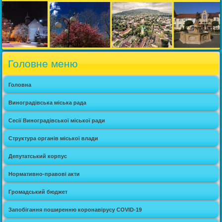
Головне меню
Головна
Виноградівська міська рада
Сесії Виноградівської міської ради
Структура органів міської влади
Депутатський корпус
Нормативно-правові акти
Громадський бюджет
Запобігання поширенню коронавірусу COVID-19