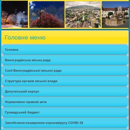
Головне меню
Головна
Виноградівська міська рада
Сесії Виноградівської міської ради
Структура органів міської влади
Депутатський корпус
Нормативно-правові акти
Громадський бюджет
Запобігання поширенню коронавірусу COVID-19