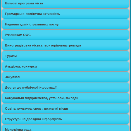
Цільові програми міста
Громадсько-політична активність
Надання адміністративних послуг
Учасникам ООС
Виноградівська міська територіальна громада
Туризм
Аукціони, конкурси
Закупівлі
Доступ до публічної інформації
Комунальні підприємства, установи, заклади
Освіта, культура, спорт, визначні місця
Структурні підрозділи інформують
Молодіжна рада