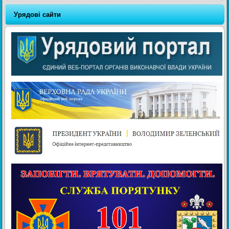
Урядові сайти