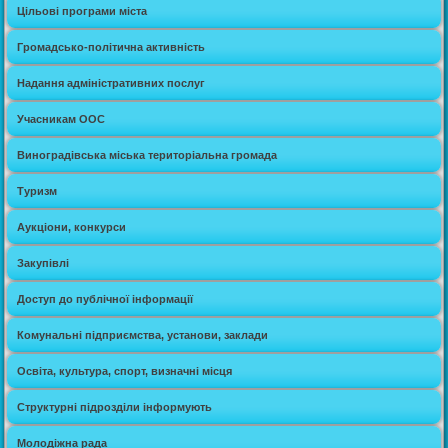
Цільові програми міста
Громадсько-політична активність
Надання адміністративних послуг
Учасникам ООС
Виноградівська міська територіальна громада
Туризм
Аукціони, конкурси
Закупівлі
Доступ до публічної інформації
Комунальні підприємства, установи, заклади
Освіта, культура, спорт, визначні місця
Структурні підрозділи інформують
Молодіжна рада