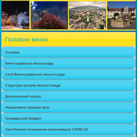
Головне меню
Головна
Виноградівська міська рада
Сесії Виноградівської міської ради
Структура органів міської влади
Депутатський корпус
Нормативно-правові акти
Громадський бюджет
Запобігання поширенню коронавірусу COVID-19