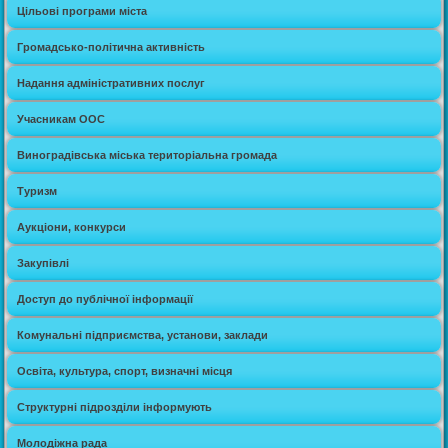
Цільові програми міста
Громадсько-політична активність
Надання адміністративних послуг
Учасникам ООС
Виноградівська міська територіальна громада
Туризм
Аукціони, конкурси
Закупівлі
Доступ до публічної інформації
Комунальні підприємства, установи, заклади
Освіта, культура, спорт, визначні місця
Структурні підрозділи інформують
Молодіжна рада