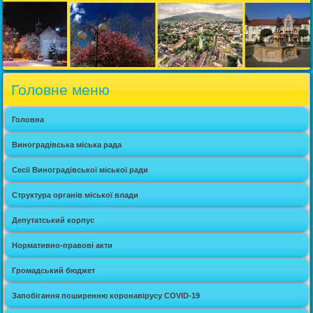
Головне меню
Головна
Виноградівська міська рада
Сесії Виноградівської міської ради
Структура органів міської влади
Депутатський корпус
Нормативно-правові акти
Громадський бюджет
Запобігання поширенню коронавірусу COVID-19