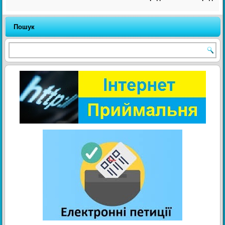
Пошук