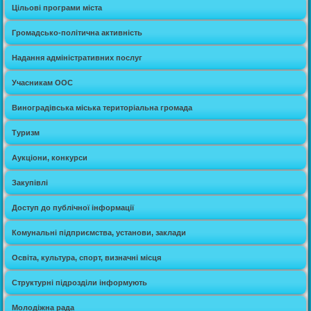
Цільові програми міста
Громадсько-політична активність
Надання адміністративних послуг
Учасникам ООС
Виноградівська міська територіальна громада
Туризм
Аукціони, конкурси
Закупівлі
Доступ до публічної інформації
Комунальні підприємства, установи, заклади
Освіта, культура, спорт, визначні місця
Структурні підрозділи інформують
Молодіжна рада