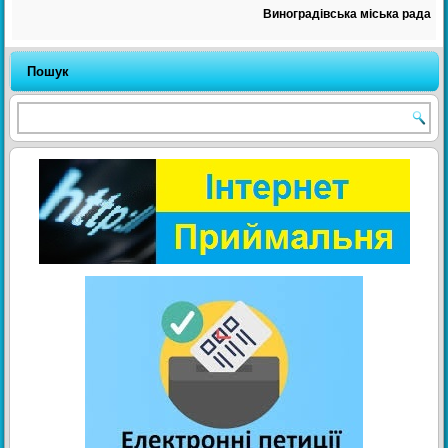
Виноградівська міська рада
Пошук