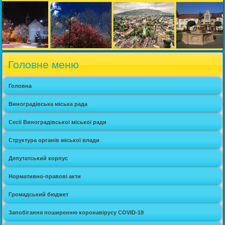
Головне меню
Головна
Виноградівська міська рада
Сесії Виноградівської міської ради
Структура органів міської влади
Депутатський корпус
Нормативно-правові акти
Громадський бюджет
Запобігання поширенню коронавірусу COVID-19