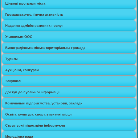
Цільові програми міста
Громадсько-політична активність
Надання адміністративних послуг
Учасникам ООС
Виноградівська міська територіальна громада
Туризм
Аукціони, конкурси
Закупівлі
Доступ до публічної інформації
Комунальні підприємства, установи, заклади
Освіта, культура, спорт, визначні місця
Структурні підрозділи інформують
Молодіжна рада