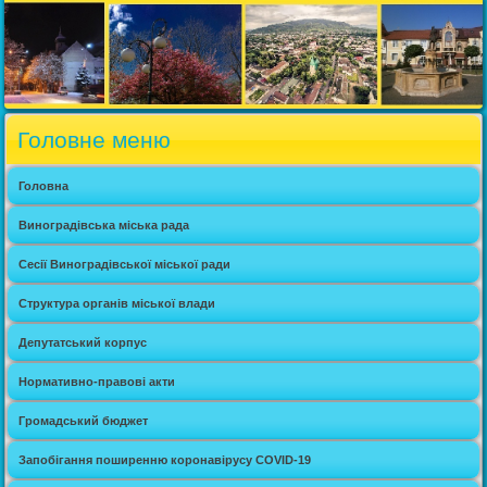
Головне меню
Головна
Виноградівська міська рада
Сесії Виноградівської міської ради
Структура органів міської влади
Депутатський корпус
Нормативно-правові акти
Громадський бюджет
Запобігання поширенню коронавірусу COVID-19