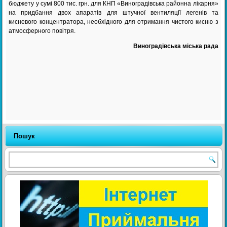
бюджету у сумі 800 тис. грн. для КНП «Виноградівська районна лікарня»
на придбання двох апаратів для штучної вентиляції легенів та
кисневого концентратора, необхідного для отримання чистого кисню з
атмосферного повітря.
Виноградівська міська рада
Пошук