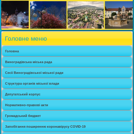
Головне меню
Головна
Виноградівська міська рада
Сесії Виноградівської міської ради
Структура органів міської влади
Депутатський корпус
Нормативно-правові акти
Громадський бюджет
Запобігання поширенню коронавірусу COVID-19