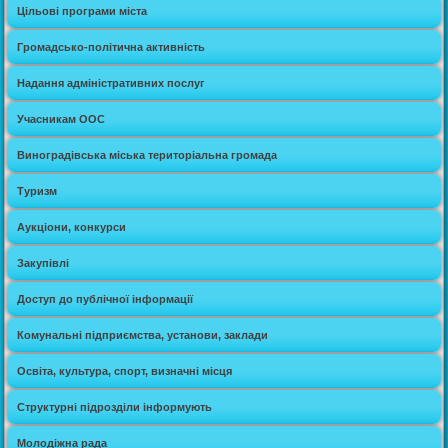
Цільові програми міста
Громадсько-політична активність
Надання адміністративних послуг
Учасникам ООС
Виноградівська міська територіальна громада
Туризм
Аукціони, конкурси
Закупівлі
Доступ до публічної інформації
Комунальні підприємства, установи, заклади
Освіта, культура, спорт, визначні місця
Структурні підрозділи інформують
Молодіжна рада