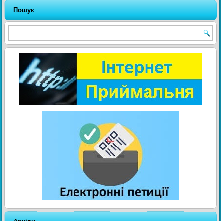
Пошук