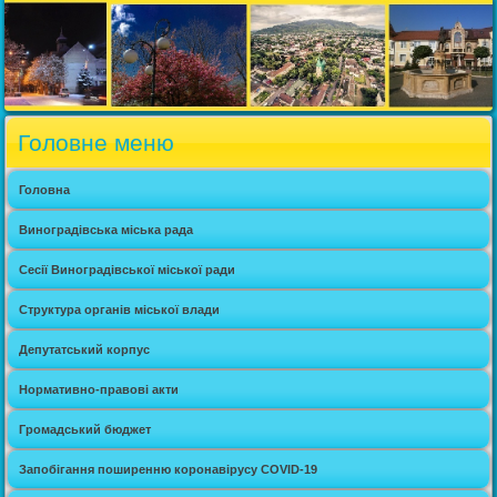
Головне меню
Головна
Виноградівська міська рада
Сесії Виноградівської міської ради
Структура органів міської влади
Депутатський корпус
Нормативно-правові акти
Громадський бюджет
Запобігання поширенню коронавірусу COVID-19