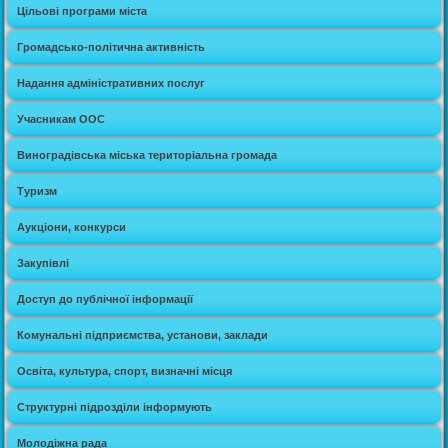
Цільові програми міста
Громадсько-політична активність
Надання адміністративних послуг
Учасникам ООС
Виноградівська міська територіальна громада
Туризм
Аукціони, конкурси
Закупівлі
Доступ до публічної інформації
Комунальні підприємства, установи, заклади
Освіта, культура, спорт, визначні місця
Структурні підрозділи інформують
Молодіжна рада