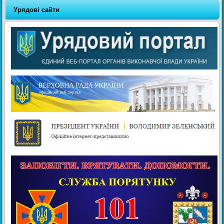
Урядові сайти