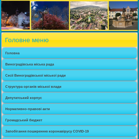
Головне меню
Головна
Виноградівська міська рада
Сесії Виноградівської міської ради
Структура органів міської влади
Депутатський корпус
Нормативно-правові акти
Громадський бюджет
Запобігання поширенню коронавірусу COVID-19