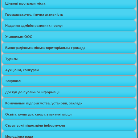
Цільові програми міста
Громадсько-політична активність
Надання адміністративних послуг
Учасникам ООС
Виноградівська міська територіальна громада
Туризм
Аукціони, конкурси
Закупівлі
Доступ до публічної інформації
Комунальні підприємства, установи, заклади
Освіта, культура, спорт, визначні місця
Структурні підрозділи інформують
Молодіжна рада