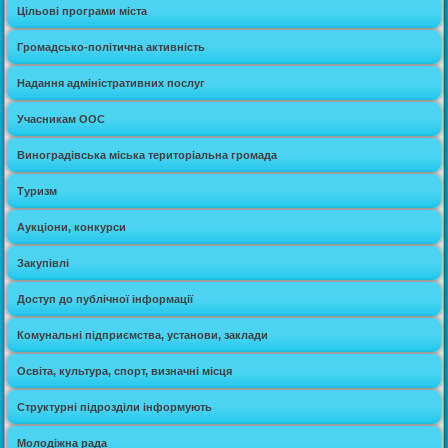
Цільові програми міста
Громадсько-політична активність
Надання адміністративних послуг
Учасникам ООС
Виноградівська міська територіальна громада
Туризм
Аукціони, конкурси
Закупівлі
Доступ до публічної інформації
Комунальні підприємства, установи, заклади
Освіта, культура, спорт, визначні місця
Структурні підрозділи інформують
Молодіжна рада