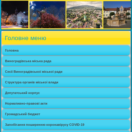
Головне меню
Головна
Виноградівська міська рада
Сесії Виноградівської міської ради
Структура органів міської влади
Депутатський корпус
Нормативно-правові акти
Громадський бюджет
Запобігання поширенню коронавірусу COVID-19