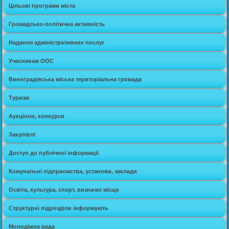
Цільові програми міста
Громадсько-політична активність
Надання адміністративних послуг
Учасникам ООС
Виноградівська міська територіальна громада
Туризм
Аукціони, конкурси
Закупівлі
Доступ до публічної інформації
Комунальні підприємства, установи, заклади
Освіта, культура, спорт, визначні місця
Структурні підрозділи інформують
Молодіжна рада