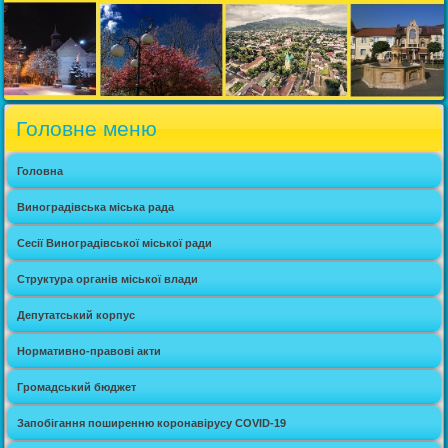
Головне меню
Головна
Виноградівська міська рада
Сесії Виноградівської міської ради
Структура органів міської влади
Депутатський корпус
Нормативно-правові акти
Громадський бюджет
Запобігання поширенню коронавірусу COVID-19