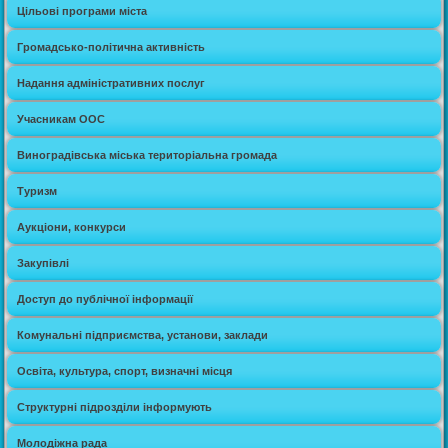
Цільові програми міста
Громадсько-політична активність
Надання адміністративних послуг
Учасникам ООС
Виноградівська міська територіальна громада
Туризм
Аукціони, конкурси
Закупівлі
Доступ до публічної інформації
Комунальні підприємства, установи, заклади
Освіта, культура, спорт, визначні місця
Структурні підрозділи інформують
Молодіжна рада