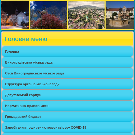
Головне меню
Головна
Виноградівська міська рада
Сесії Виноградівської міської ради
Структура органів міської влади
Депутатський корпус
Нормативно-правові акти
Громадський бюджет
Запобігання поширенню коронавірусу COVID-19