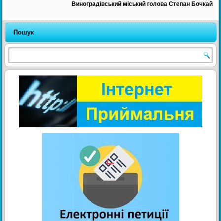
Виноградівський міський голова Степан Бочкай
Пошук