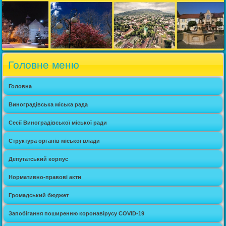
Головне меню
Головна
Виноградівська міська рада
Сесії Виноградівської міської ради
Структура органів міської влади
Депутатський корпус
Нормативно-правові акти
Громадський бюджет
Запобігання поширенню коронавірусу COVID-19