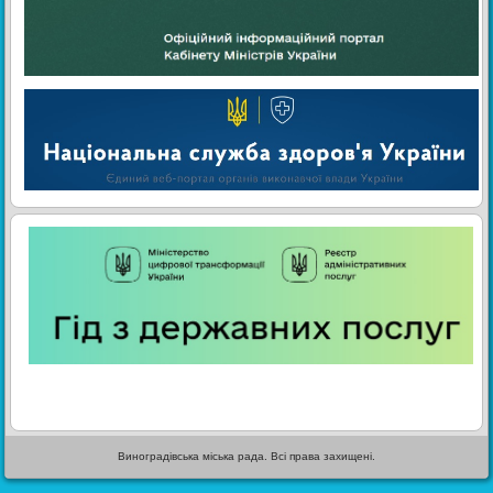
Виноградівська міська рада. Всі права захищені.