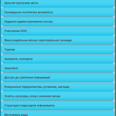
Цільові програми міста
Громадсько-політична активність
Надання адміністративних послуг
Учасникам ООС
Виноградівська міська територіальна громада
Туризм
Аукціони, конкурси
Закупівлі
Доступ до публічної інформації
Комунальні підприємства, установи, заклади
Освіта, культура, спорт, визначні місця
Структурні підрозділи інформують
Молодіжна рада