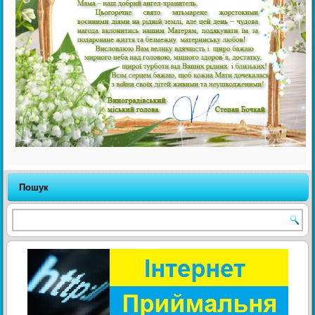
Пошук