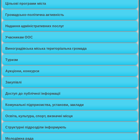
Цільові програми міста
Громадсько-політична активність
Надання адміністративних послуг
Учасникам ООС
Виноградівська міська територіальна громада
Туризм
Аукціони, конкурси
Закупівлі
Доступ до публічної інформації
Комунальні підприємства, установи, заклади
Освіта, культура, спорт, визначні місця
Структурні підрозділи інформують
Молодіжна рада