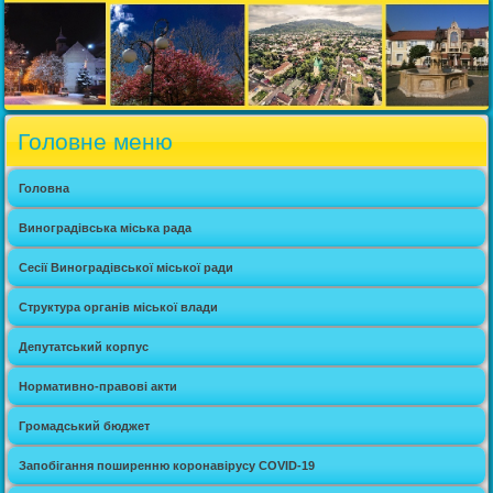
Головне меню
Головна
Виноградівська міська рада
Сесії Виноградівської міської ради
Структура органів міської влади
Депутатський корпус
Нормативно-правові акти
Громадський бюджет
Запобігання поширенню коронавірусу COVID-19