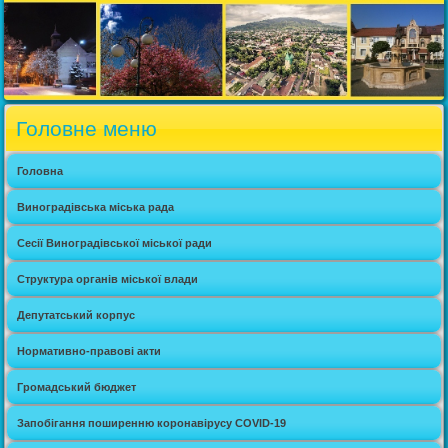
Головне меню
Головна
Виноградівська міська рада
Сесії Виноградівської міської ради
Структура органів міської влади
Депутатський корпус
Нормативно-правові акти
Громадський бюджет
Запобігання поширенню коронавірусу COVID-19