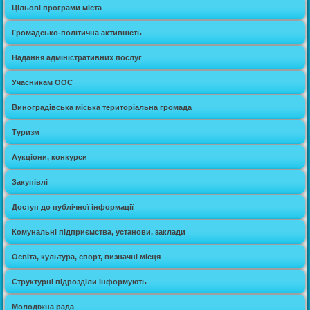
Цільові програми міста
Громадсько-політична активність
Надання адміністративних послуг
Учасникам ООС
Виноградівська міська територіальна громада
Туризм
Аукціони, конкурси
Закупівлі
Доступ до публічної інформації
Комунальні підприємства, установи, заклади
Освіта, культура, спорт, визначні місця
Структурні підрозділи інформують
Молодіжна рада