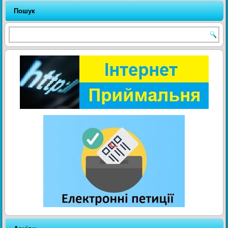
Пошук