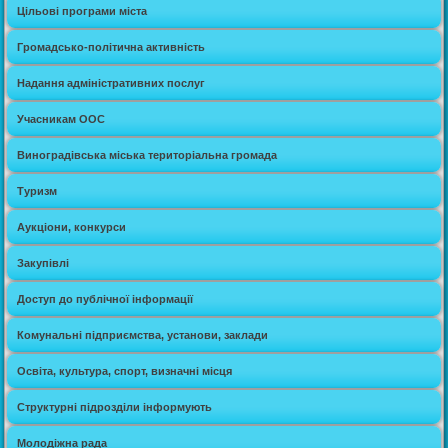
Цільові програми міста
Громадсько-політична активність
Надання адміністративних послуг
Учасникам ООС
Виноградівська міська територіальна громада
Туризм
Аукціони, конкурси
Закупівлі
Доступ до публічної інформації
Комунальні підприємства, установи, заклади
Освіта, культура, спорт, визначні місця
Структурні підрозділи інформують
Молодіжна рада