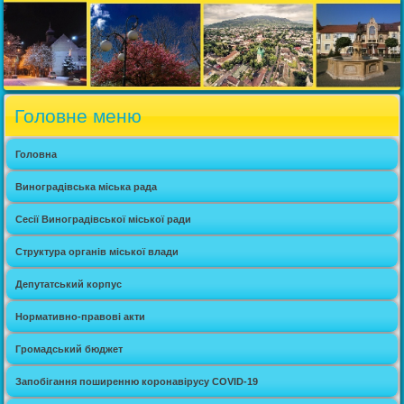
Головне меню
Головна
Виноградівська міська рада
Сесії Виноградівської міської ради
Структура органів міської влади
Депутатський корпус
Нормативно-правові акти
Громадський бюджет
Запобігання поширенню коронавірусу COVID-19