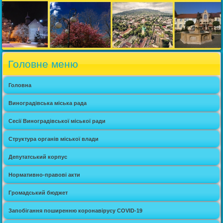
Головне меню
Головна
Виноградівська міська рада
Сесії Виноградівської міської ради
Структура органів міської влади
Депутатський корпус
Нормативно-правові акти
Громадський бюджет
Запобігання поширенню коронавірусу COVID-19