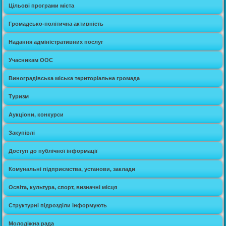
Цільові програми міста
Громадсько-політична активність
Надання адміністративних послуг
Учасникам ООС
Виноградівська міська територіальна громада
Туризм
Аукціони, конкурси
Закупівлі
Доступ до публічної інформації
Комунальні підприємства, установи, заклади
Освіта, культура, спорт, визначні місця
Структурні підрозділи інформують
Молодіжна рада