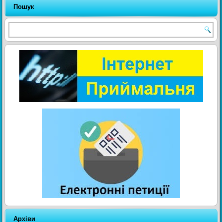
Пошук
Архіви