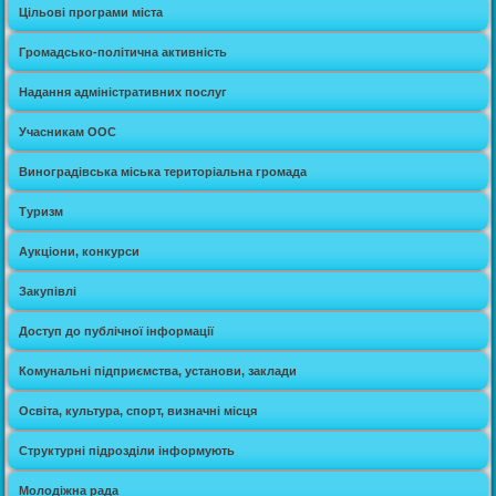
Цільові програми міста
Громадсько-політична активність
Надання адміністративних послуг
Учасникам ООС
Виноградівська міська територіальна громада
Туризм
Аукціони, конкурси
Закупівлі
Доступ до публічної інформації
Комунальні підприємства, установи, заклади
Освіта, культура, спорт, визначні місця
Структурні підрозділи інформують
Молодіжна рада