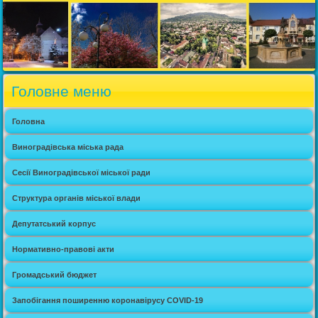
Головне меню
Головна
Виноградівська міська рада
Сесії Виноградівської міської ради
Структура органів міської влади
Депутатський корпус
Нормативно-правові акти
Громадський бюджет
Запобігання поширенню коронавірусу COVID-19