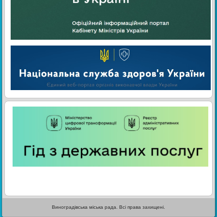
Виноградівська міська рада. Всі права захищені.