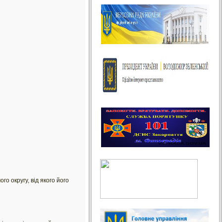
о округу, від якого його