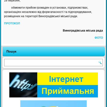
16 березня;
обмежити прийом громадян в установах, підприємствах,
організаціях незалежно від форм власності та підпорядкування,
розміщених на території Виноградівської міської ради.
ПРОТОКОЛ
Виноградівська міська рада
ФОТО
Пошук