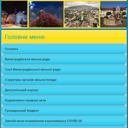
Головне меню
Головна
Виноградівська міська рада
Сесії Виноградівської міської ради
Структура органів міської влади
Депутатський корпус
Нормативно-правові акти
Громадський бюджет
Запобігання поширенню коронавірусу COVID-19