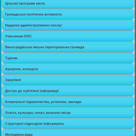
Цільові програми міста
Громадсько-політична активність
Надання адміністративних послуг
Учасникам ООС
Виноградівська міська територіальна громада
Туризм
Аукціони, конкурси
Закупівлі
Доступ до публічної інформації
Комунальні підприємства, установи, заклади
Освіта, культура, спорт, визначні місця
Структурні підрозділи інформують
Молодіжна рада