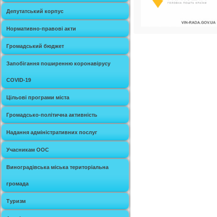
Депутатський корпус
Нормативно-правові акти
Громадський бюджет
Запобігання поширенню коронавірусу
COVID-19
Цільові програми міста
Громадсько-політична активність
Надання адміністративних послуг
Учасникам ООС
Виноградівська міська територіальна
громада
Туризм