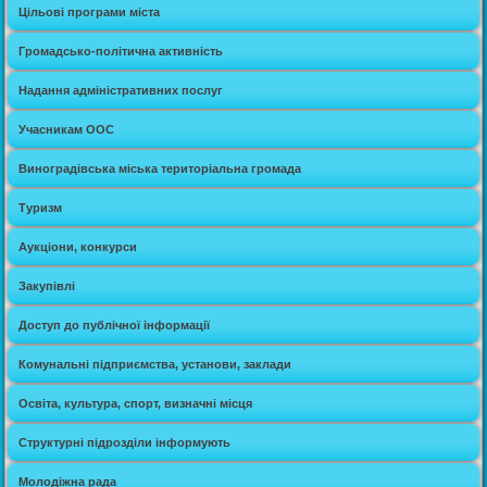
Цільові програми міста
Громадсько-політична активність
Надання адміністративних послуг
Учасникам ООС
Виноградівська міська територіальна громада
Туризм
Аукціони, конкурси
Закупівлі
Доступ до публічної інформації
Комунальні підприємства, установи, заклади
Освіта, культура, спорт, визначні місця
Структурні підрозділи інформують
Молодіжна рада