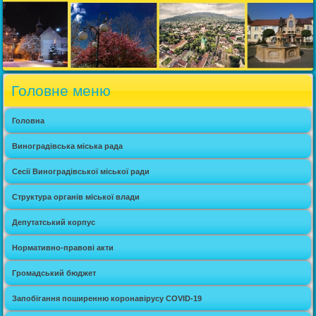
Головне меню
Головна
Виноградівська міська рада
Сесії Виноградівської міської ради
Структура органів міської влади
Депутатський корпус
Нормативно-правові акти
Громадський бюджет
Запобігання поширенню коронавірусу COVID-19