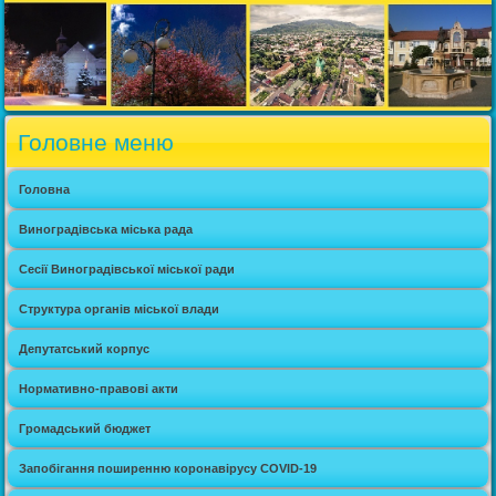
Головне меню
Головна
Виноградівська міська рада
Сесії Виноградівської міської ради
Структура органів міської влади
Депутатський корпус
Нормативно-правові акти
Громадський бюджет
Запобігання поширенню коронавірусу COVID-19