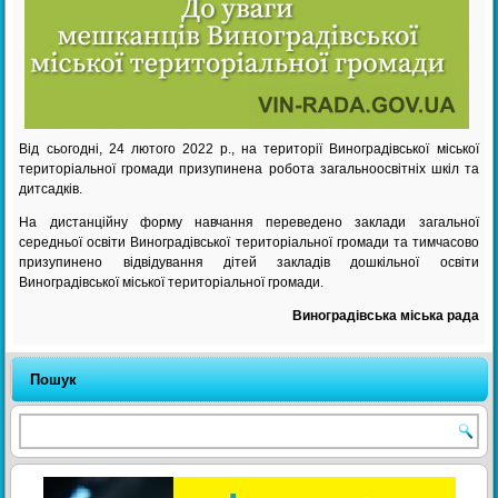
Від сьогодні, 24 лютого 2022 р., на території Виноградівської міської
територіальної громади призупинена робота загальноосвітніх шкіл та
дитсадків.
На дистанційну форму навчання переведено заклади загальної
середньої освіти Виноградівської територіальної громади та тимчасово
призупинено відвідування дітей закладів дошкільної освіти
Виноградівської міської територіальної громади.
Виноградівська міська рада
Пошук