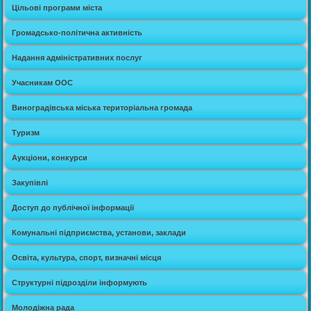
Цільові програми міста
Громадсько-політична активність
Надання адміністративних послуг
Учасникам ООС
Виноградівська міська територіальна громада
Туризм
Аукціони, конкурси
Закупівлі
Доступ до публічної інформації
Комунальні підприємства, установи, заклади
Освіта, культура, спорт, визначні місця
Структурні підрозділи інформують
Молодіжна рада