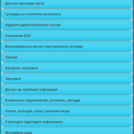
Цільові програми міста
Громадсько-політична активність
Надання адміністративних послуг
Учасникам ООС
Виноградівська міська територіальна громада
Туризм
Аукціони, конкурси
Закупівлі
Доступ до публічної інформації
Комунальні підприємства, установи, заклади
Освіта, культура, спорт, визначні місця
Структурні підрозділи інформують
Молодіжна рада