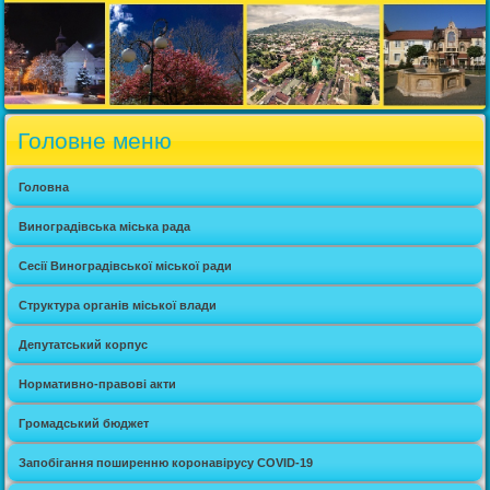
Головне меню
Головна
Виноградівська міська рада
Сесії Виноградівської міської ради
Структура органів міської влади
Депутатський корпус
Нормативно-правові акти
Громадський бюджет
Запобігання поширенню коронавірусу COVID-19