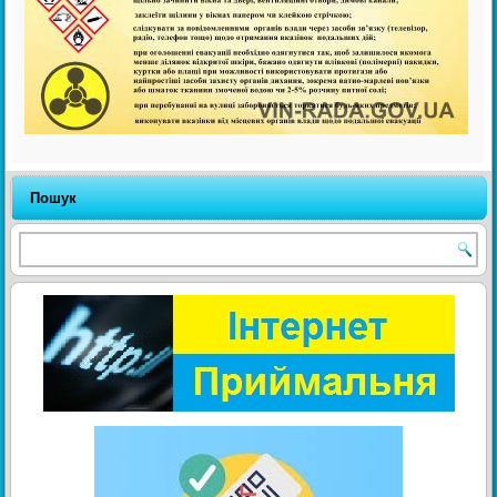
Пошук