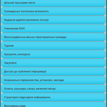
Цільові програми міста
Громадсько-політична активність
Надання адміністративних послуг
Учасникам ООС
Виноградівська міська територіальна громада
Туризм
Аукціони, конкурси
Закупівлі
Доступ до публічної інформації
Комунальні підприємства, установи, заклади
Освіта, культура, спорт, визначні місця
Структурні підрозділи інформують
Молодіжна рада