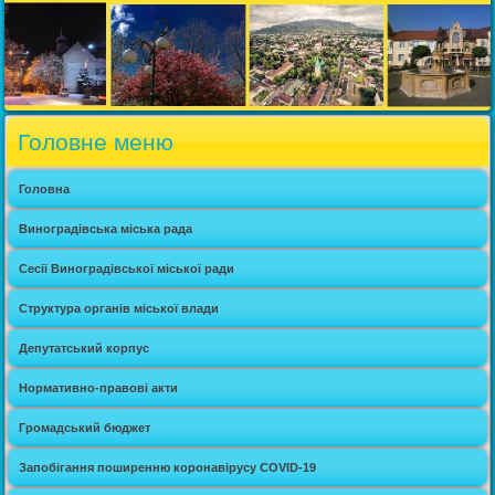
Головне меню
Головна
Виноградівська міська рада
Сесії Виноградівської міської ради
Структура органів міської влади
Депутатський корпус
Нормативно-правові акти
Громадський бюджет
Запобігання поширенню коронавірусу COVID-19