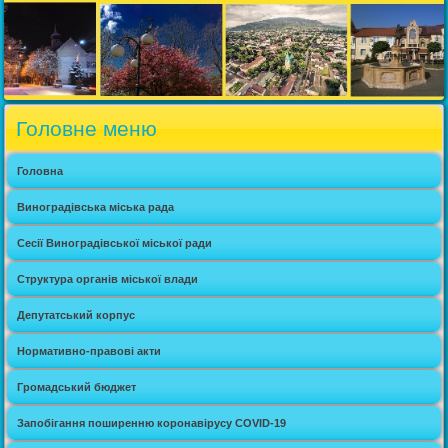
Головне меню
Головна
Виноградівська міська рада
Сесії Виноградівської міської ради
Структура органів міської влади
Депутатський корпус
Нормативно-правові акти
Громадський бюджет
Запобігання поширенню коронавірусу COVID-19