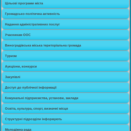
Цільові програми міста
Громадсько-політична активність
Надання адміністративних послуг
Учасникам ООС
Виноградівська міська територіальна громада
Туризм
Аукціони, конкурси
Закупівлі
Доступ до публічної інформації
Комунальні підприємства, установи, заклади
Освіта, культура, спорт, визначні місця
Структурні підрозділи інформують
Молодіжна рада