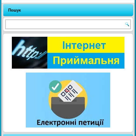
Пошук