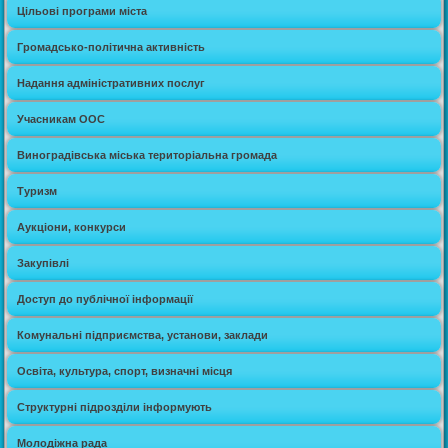
Цільові програми міста
Громадсько-політична активність
Надання адміністративних послуг
Учасникам ООС
Виноградівська міська територіальна громада
Туризм
Аукціони, конкурси
Закупівлі
Доступ до публічної інформації
Комунальні підприємства, установи, заклади
Освіта, культура, спорт, визначні місця
Структурні підрозділи інформують
Молодіжна рада