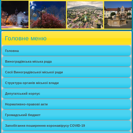
Головне меню
Головна
Виноградівська міська рада
Сесії Виноградівської міської ради
Структура органів міської влади
Депутатський корпус
Нормативно-правові акти
Громадський бюджет
Запобігання поширенню коронавірусу COVID-19