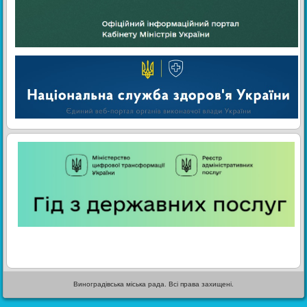
Виноградівська міська рада. Всі права захищені.