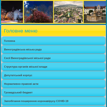
Головне меню
Головна
Виноградівська міська рада
Сесії Виноградівської міської ради
Структура органів міської влади
Депутатський корпус
Нормативно-правові акти
Громадський бюджет
Запобігання поширенню коронавірусу COVID-19