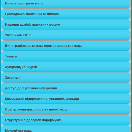
Цільові програми міста
Громадсько-політична активність
Надання адміністративних послуг
Учасникам ООС
Виноградівська міська територіальна громада
Туризм
Аукціони, конкурси
Закупівлі
Доступ до публічної інформації
Комунальні підприємства, установи, заклади
Освіта, культура, спорт, визначні місця
Структурні підрозділи інформують
Молодіжна рада