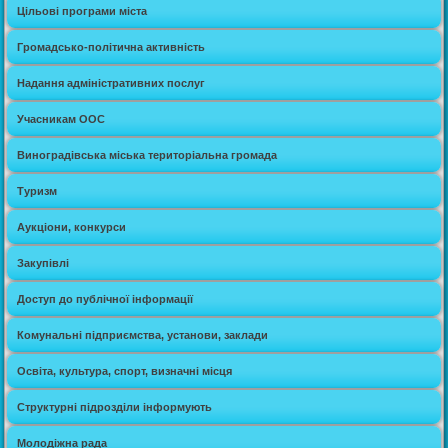
Цільові програми міста
Громадсько-політична активність
Надання адміністративних послуг
Учасникам ООС
Виноградівська міська територіальна громада
Туризм
Аукціони, конкурси
Закупівлі
Доступ до публічної інформації
Комунальні підприємства, установи, заклади
Освіта, культура, спорт, визначні місця
Структурні підрозділи інформують
Молодіжна рада