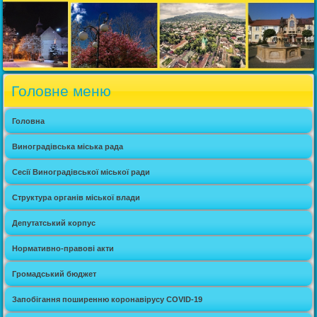
Головне меню
Головна
Виноградівська міська рада
Сесії Виноградівської міської ради
Структура органів міської влади
Депутатський корпус
Нормативно-правові акти
Громадський бюджет
Запобігання поширенню коронавірусу COVID-19