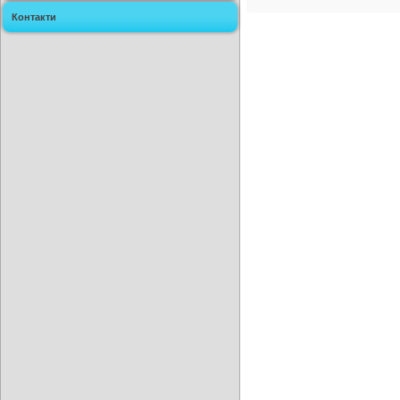
Контакти