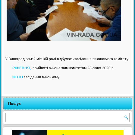
У Виноградівській міській раді відбулось засідання виконавчого комітету.
РІШЕННЯ,
прийняті виконавчим комітетом 28 січня 2020 р.
ФОТО
засідання виконкому
Пошук