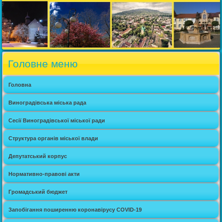
Головне меню
Головна
Виноградівська міська рада
Сесії Виноградівської міської ради
Структура органів міської влади
Депутатський корпус
Нормативно-правові акти
Громадський бюджет
Запобігання поширенню коронавірусу COVID-19