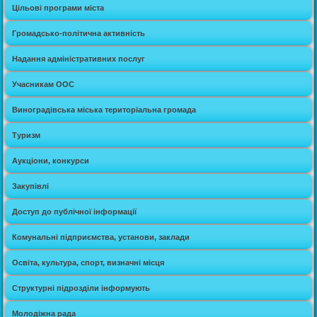
Цільові програми міста
Громадсько-політична активність
Надання адміністративних послуг
Учасникам ООС
Виноградівська міська територіальна громада
Туризм
Аукціони, конкурси
Закупівлі
Доступ до публічної інформації
Комунальні підприємства, установи, заклади
Освіта, культура, спорт, визначні місця
Структурні підрозділи інформують
Молодіжна рада