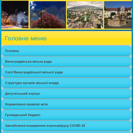
Головне меню
Головна
Виноградівська міська рада
Сесії Виноградівської міської ради
Структура органів міської влади
Депутатський корпус
Нормативно-правові акти
Громадський бюджет
Запобігання поширенню коронавірусу COVID-19