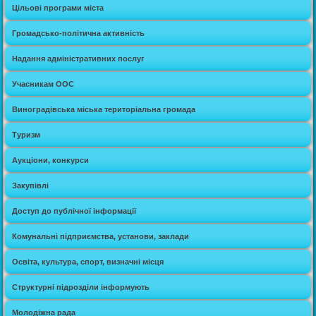
Цільові програми міста
Громадсько-політична активність
Надання адміністративних послуг
Учасникам ООС
Виноградівська міська територіальна громада
Туризм
Аукціони, конкурси
Закупівлі
Доступ до публічної інформації
Комунальні підприємства, установи, заклади
Освіта, культура, спорт, визначні місця
Структурні підрозділи інформують
Молодіжна рада