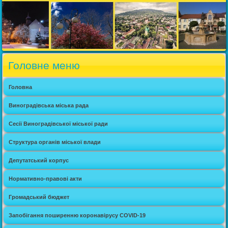
Головне меню
Головна
Виноградівська міська рада
Сесії Виноградівської міської ради
Структура органів міської влади
Депутатський корпус
Нормативно-правові акти
Громадський бюджет
Запобігання поширенню коронавірусу COVID-19