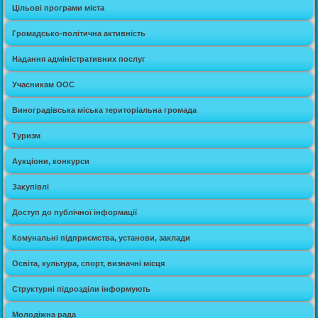
Цільові програми міста
Громадсько-політична активність
Надання адміністративних послуг
Учасникам ООС
Виноградівська міська територіальна громада
Туризм
Аукціони, конкурси
Закупівлі
Доступ до публічної інформації
Комунальні підприємства, установи, заклади
Освіта, культура, спорт, визначні місця
Структурні підрозділи інформують
Молодіжна рада