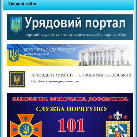
Урядові сайти