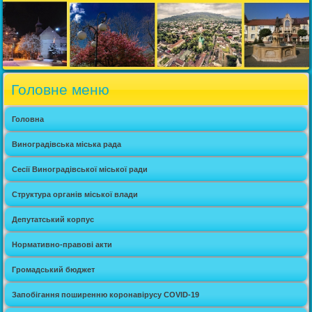
Головне меню
Головна
Виноградівська міська рада
Сесії Виноградівської міської ради
Структура органів міської влади
Депутатський корпус
Нормативно-правові акти
Громадський бюджет
Запобігання поширенню коронавірусу COVID-19