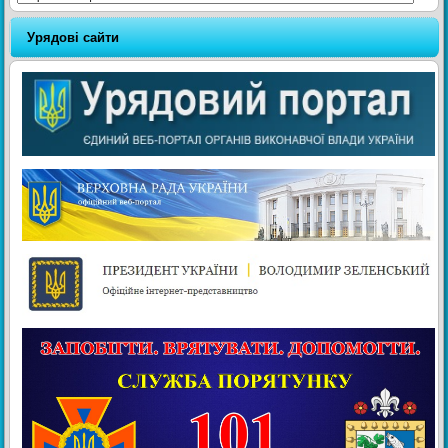
Урядові сайти