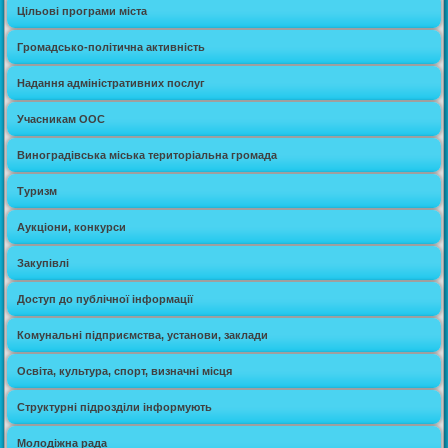
Цільові програми міста
Громадсько-політична активність
Надання адміністративних послуг
Учасникам ООС
Виноградівська міська територіальна громада
Туризм
Аукціони, конкурси
Закупівлі
Доступ до публічної інформації
Комунальні підприємства, установи, заклади
Освіта, культура, спорт, визначні місця
Структурні підрозділи інформують
Молодіжна рада