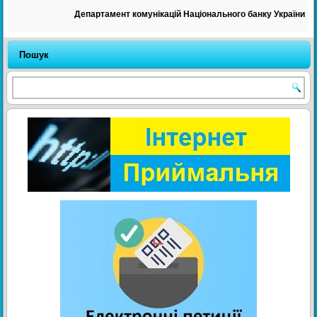
Департамент комунікацій Національного банку України
Пошук