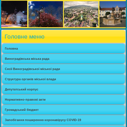
Головне меню
Головна
Виноградівська міська рада
Сесії Виноградівської міської ради
Структура органів міської влади
Депутатський корпус
Нормативно-правові акти
Громадський бюджет
Запобігання поширенню коронавірусу COVID-19