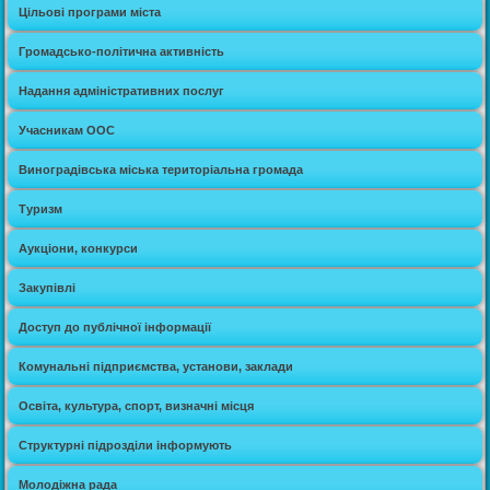
Цільові програми міста
Громадсько-політична активність
Надання адміністративних послуг
Учасникам ООС
Виноградівська міська територіальна громада
Туризм
Аукціони, конкурси
Закупівлі
Доступ до публічної інформації
Комунальні підприємства, установи, заклади
Освіта, культура, спорт, визначні місця
Структурні підрозділи інформують
Молодіжна рада