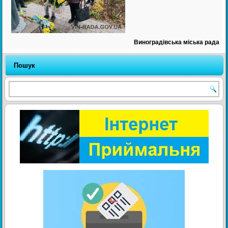
Виноградівська міська рада
Пошук