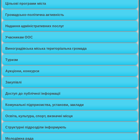
Цільові програми міста
Громадсько-політична активність
Надання адміністративних послуг
Учасникам ООС
Виноградівська міська територіальна громада
Туризм
Аукціони, конкурси
Закупівлі
Доступ до публічної інформації
Комунальні підприємства, установи, заклади
Освіта, культура, спорт, визначні місця
Структурні підрозділи інформують
Молодіжна рада