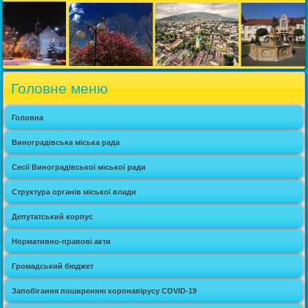
Головне меню
Головна
Виноградівська міська рада
Сесії Виноградівської міської ради
Структура органів міської влади
Депутатський корпус
Нормативно-правові акти
Громадський бюджет
Запобігання поширенню коронавірусу COVID-19