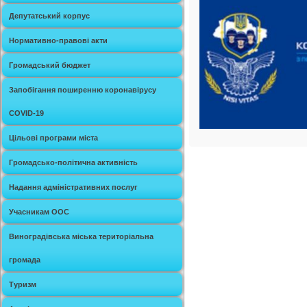
Депутатський корпус
Нормативно-правові акти
Громадський бюджет
Запобігання поширенню коронавірусу
COVID-19
Цільові програми міста
Громадсько-політична активність
Надання адміністративних послуг
Учасникам ООС
Виноградівська міська територіальна
громада
Туризм