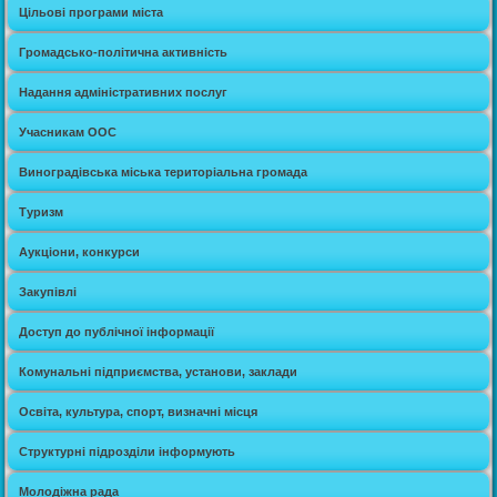
Цільові програми міста
Громадсько-політична активність
Надання адміністративних послуг
Учасникам ООС
Виноградівська міська територіальна громада
Туризм
Аукціони, конкурси
Закупівлі
Доступ до публічної інформації
Комунальні підприємства, установи, заклади
Освіта, культура, спорт, визначні місця
Структурні підрозділи інформують
Молодіжна рада