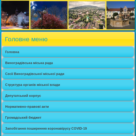
Головне меню
Головна
Виноградівська міська рада
Сесії Виноградівської міської ради
Структура органів міської влади
Депутатський корпус
Нормативно-правові акти
Громадський бюджет
Запобігання поширенню коронавірусу COVID-19