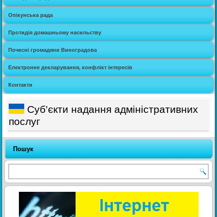
Опікунська рада
Протидія домашньому насильству
Почесні громадяни Виноградова
Електронне декларування, конфлікт інтересів
Контакти
Суб’єкти надання адміністративних
послуг
Пошук