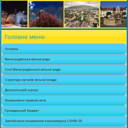
Головне меню
Головна
Виноградівська міська рада
Сесії Виноградівської міської ради
Структура органів міської влади
Депутатський корпус
Нормативно-правові акти
Громадський бюджет
Запобігання поширенню коронавірусу COVID-19