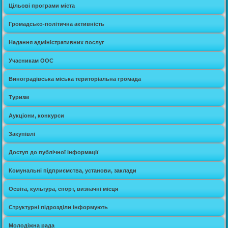
Цільові програми міста
Громадсько-політична активність
Надання адміністративних послуг
Учасникам ООС
Виноградівська міська територіальна громада
Туризм
Аукціони, конкурси
Закупівлі
Доступ до публічної інформації
Комунальні підприємства, установи, заклади
Освіта, культура, спорт, визначні місця
Структурні підрозділи інформують
Молодіжна рада