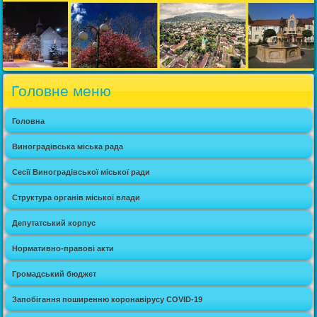
Головне меню
Головна
Виноградівська міська рада
Сесії Виноградівської міської ради
Структура органів міської влади
Депутатський корпус
Нормативно-правові акти
Громадський бюджет
Запобігання поширенню коронавірусу COVID-19