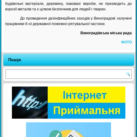
будівельні матеріали, деревину, лаковані вироби, не призводить до
корозії металів та є цілком безпечним для людей і тварин.
До проведення дезінфекційних заходів у Виноградові залучені
працівники 6-ої державної пожежно-рятувальної частини.
Виноградівська міська рада
ФОТО
Пошук