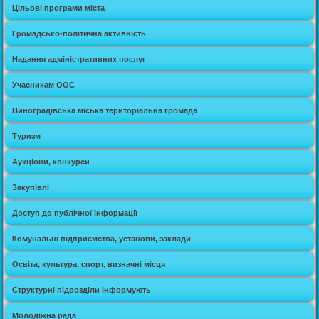
Цільові програми міста
Громадсько-політична активність
Надання адміністративних послуг
Учасникам ООС
Виноградівська міська територіальна громада
Туризм
Аукціони, конкурси
Закупівлі
Доступ до публічної інформації
Комунальні підприємства, установи, заклади
Освіта, культура, спорт, визначні місця
Структурні підрозділи інформують
Молодіжна рада