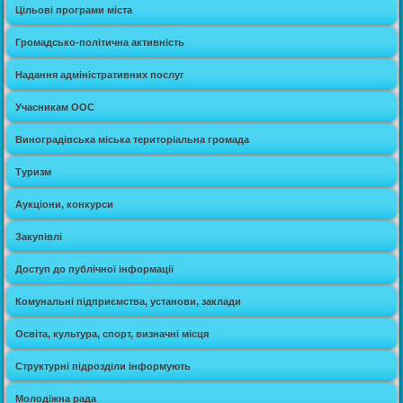
Цільові програми міста
Громадсько-політична активність
Надання адміністративних послуг
Учасникам ООС
Виноградівська міська територіальна громада
Туризм
Аукціони, конкурси
Закупівлі
Доступ до публічної інформації
Комунальні підприємства, установи, заклади
Освіта, культура, спорт, визначні місця
Структурні підрозділи інформують
Молодіжна рада