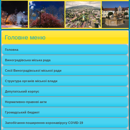
Головне меню
Головна
Виноградівська міська рада
Сесії Виноградівської міської ради
Структура органів міської влади
Депутатський корпус
Нормативно-правові акти
Громадський бюджет
Запобігання поширенню коронавірусу COVID-19