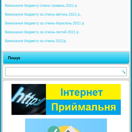
Виконання бюджету січень-травень 2021 р.
Виконання бюджету за січень-квітень 2021 р
.
Виконання бюджету за січень-березень 2021 р.
Виконання бюджету за січень-лютий 2021 р.
Виконання бюджету за січень 2021р.
Пошук