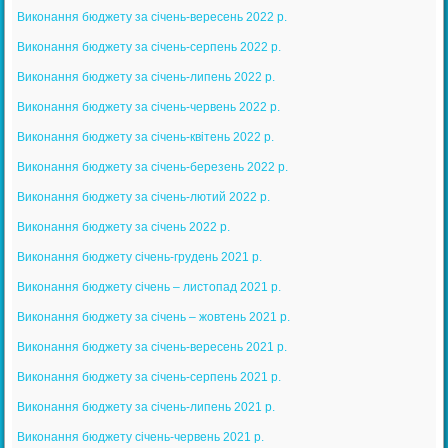
Виконання бюджету за січень-вересень 2022 р.
Виконання бюджету за січень-серпень 2022 р.
Виконання бюджету за січень-липень 2022 р.
Виконання бюджету за січень-червень 2022 р.
Виконання бюджету за січень-квітень 2022 р.
Виконання бюджету за січень-березень 2022 р.
Виконання бюджету за січень-лютий 2022 р.
Виконання бюджету за січень 2022 р.
Виконання бюджету січень-грудень 2021 р.
Виконання бюджету січень – листопад 2021 р.
Виконання бюджету за січень – жовтень 2021 р.
Виконання бюджету за січень-вересень 2021 р.
Виконання бюджету за січень-серпень 2021 р.
Виконання бюджету за січень-липень 2021 р.
Виконання бюджету січень-червень 2021 р.