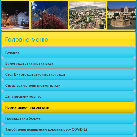
Головне меню
Головна
Виноградівська міська рада
Сесії Виноградівської міської ради
Структура органів міської влади
Депутатський корпус
Нормативно-правові акти
Громадський бюджет
Запобігання поширенню коронавірусу COVID-19