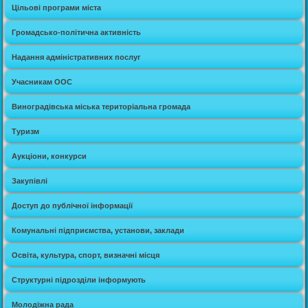
Цільові програми міста
Громадсько-політична активність
Надання адміністративних послуг
Учасникам ООС
Виноградівська міська територіальна громада
Туризм
Аукціони, конкурси
Закупівлі
Доступ до публічної інформації
Комунальні підприємства, установи, заклади
Освіта, культура, спорт, визначні місця
Структурні підрозділи інформують
Молодіжна рада