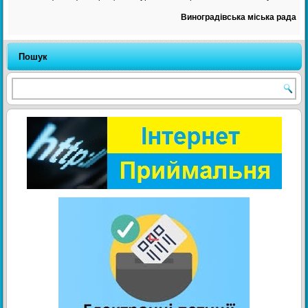
Виноградівська міська рада
Пошук