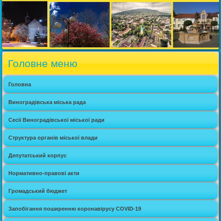
Головне меню
Головна
Виноградівська міська рада
Сесії Виноградівської міської ради
Структура органів міської влади
Депутатський корпус
Нормативно-правові акти
Громадський бюджет
Запобігання поширенню коронавірусу COVID-19