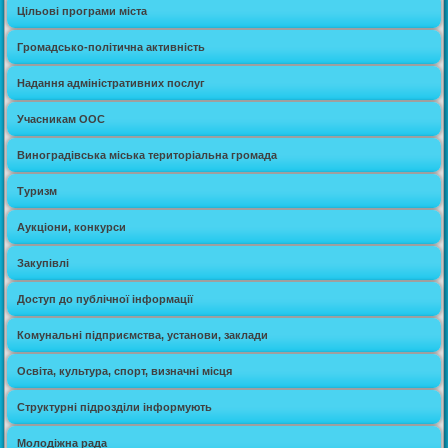
Цільові програми міста
Громадсько-політична активність
Надання адміністративних послуг
Учасникам ООС
Виноградівська міська територіальна громада
Туризм
Аукціони, конкурси
Закупівлі
Доступ до публічної інформації
Комунальні підприємства, установи, заклади
Освіта, культура, спорт, визначні місця
Структурні підрозділи інформують
Молодіжна рада