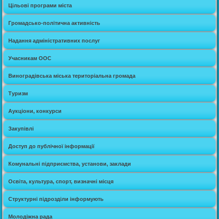
Цільові програми міста
Громадсько-політична активність
Надання адміністративних послуг
Учасникам ООС
Виноградівська міська територіальна громада
Туризм
Аукціони, конкурси
Закупівлі
Доступ до публічної інформації
Комунальні підприємства, установи, заклади
Освіта, культура, спорт, визначні місця
Структурні підрозділи інформують
Молодіжна рада