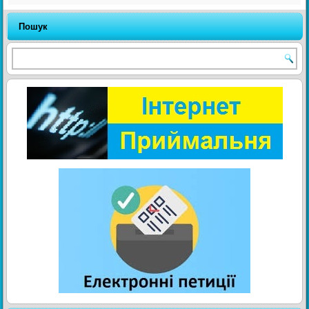
Пошук