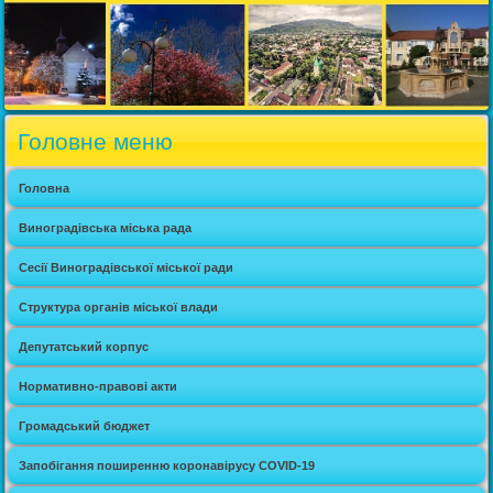
Головне меню
Головна
Виноградівська міська рада
Сесії Виноградівської міської ради
Структура органів міської влади
Депутатський корпус
Нормативно-правові акти
Громадський бюджет
Запобігання поширенню коронавірусу COVID-19