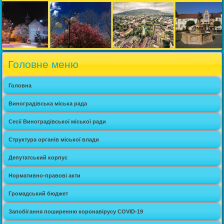
Головне меню
Головна
Виноградівська міська рада
Сесії Виноградівської міської ради
Структура органів міської влади
Депутатський корпус
Нормативно-правові акти
Громадський бюджет
Запобігання поширенню коронавірусу COVID-19