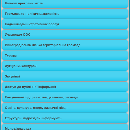
Цільові програми міста
Громадсько-політична активність
Надання адміністративних послуг
Учасникам ООС
Виноградівська міська територіальна громада
Туризм
Аукціони, конкурси
Закупівлі
Доступ до публічної інформації
Комунальні підприємства, установи, заклади
Освіта, культура, спорт, визначні місця
Структурні підрозділи інформують
Молодіжна рада