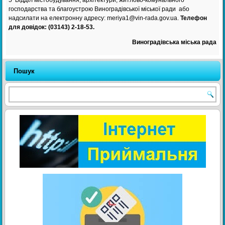
господарства та благоустрою Виноградівської міської ради або
надсилати на електронну адресу: meriya1@vin-rada.gov.ua.
Телефон
для довідок: (03143) 2-18-53.
Виноградівська міська рада
Пошук