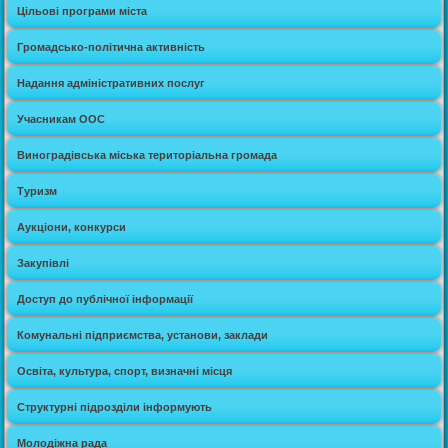
Цільові програми міста
Громадсько-політична активність
Надання адміністративних послуг
Учасникам ООС
Виноградівська міська територіальна громада
Туризм
Аукціони, конкурси
Закупівлі
Доступ до публічної інформації
Комунальні підприємства, установи, заклади
Освіта, культура, спорт, визначні місця
Структурні підрозділи інформують
Молодіжна рада