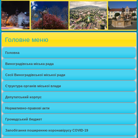
Головне меню
Головна
Виноградівська міська рада
Сесії Виноградівської міської ради
Структура органів міської влади
Депутатський корпус
Нормативно-правові акти
Громадський бюджет
Запобігання поширенню коронавірусу COVID-19