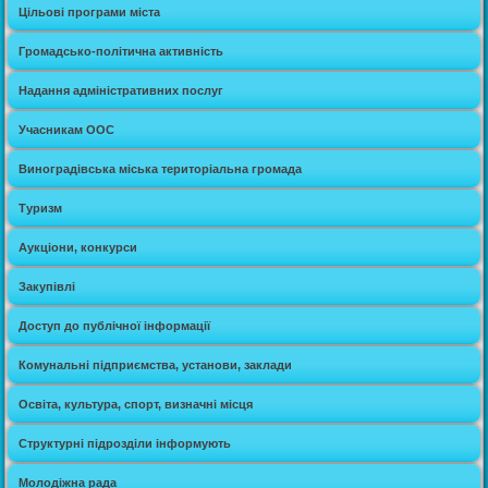
Цільові програми міста
Громадсько-політична активність
Надання адміністративних послуг
Учасникам ООС
Виноградівська міська територіальна громада
Туризм
Аукціони, конкурси
Закупівлі
Доступ до публічної інформації
Комунальні підприємства, установи, заклади
Освіта, культура, спорт, визначні місця
Структурні підрозділи інформують
Молодіжна рада