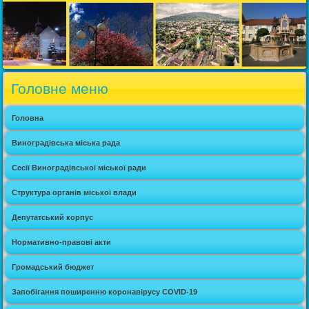
Головне меню
Головна
Виноградівська міська рада
Сесії Виноградівської міської ради
Структура органів міської влади
Депутатський корпус
Нормативно-правові акти
Громадський бюджет
Запобігання поширенню коронавірусу COVID-19