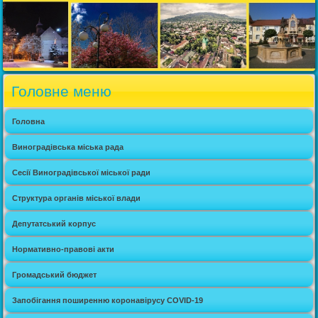
Головне меню
Головна
Виноградівська міська рада
Сесії Виноградівської міської ради
Структура органів міської влади
Депутатський корпус
Нормативно-правові акти
Громадський бюджет
Запобігання поширенню коронавірусу COVID-19