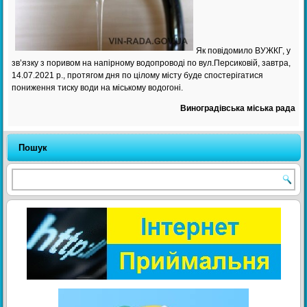
Як повідомило ВУЖКГ, у
зв’язку з поривом на напірному водопроводі по вул.Персиковій, завтра,
14.07.2021 р., протягом дня по цілому місту буде спостерігатися
пониження тиску води на міському водогоні.
Виноградівська міська рада
Пошук