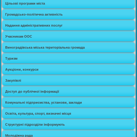
Цільові програми міста
Громадсько-політична активність
Надання адміністративних послуг
Учасникам ООС
Виноградівська міська територіальна громада
Туризм
Аукціони, конкурси
Закупівлі
Доступ до публічної інформації
Комунальні підприємства, установи, заклади
Освіта, культура, спорт, визначні місця
Структурні підрозділи інформують
Молодіжна рада