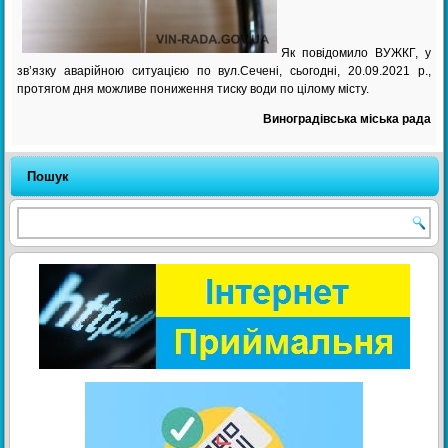
Як повідомило ВУЖКГ, у
зв’язку аварійною ситуацією по вул.Сечені, сьогодні, 20.09.2021 р.,
протягом дня можливе пониження тиску води по цілому місту.
Виноградівська міська рад
а
Пошук