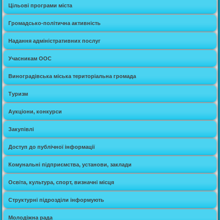
Цільові програми міста
Громадсько-політична активність
Надання адміністративних послуг
Учасникам ООС
Виноградівська міська територіальна громада
Туризм
Аукціони, конкурси
Закупівлі
Доступ до публічної інформації
Комунальні підприємства, установи, заклади
Освіта, культура, спорт, визначні місця
Структурні підрозділи інформують
Молодіжна рада