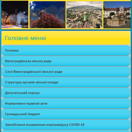
Головне меню
Головна
Виноградівська міська рада
Сесії Виноградівської міської ради
Структура органів міської влади
Депутатський корпус
Нормативно-правові акти
Громадський бюджет
Запобігання поширенню коронавірусу COVID-19