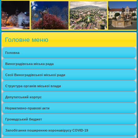
Головне меню
Головна
Виноградівська міська рада
Сесії Виноградівської міської ради
Структура органів міської влади
Депутатський корпус
Нормативно-правові акти
Громадський бюджет
Запобігання поширенню коронавірусу COVID-19