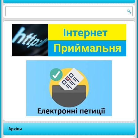
Архіви