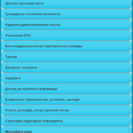
Цільові програми міста
Громадсько-політична активність
Надання адміністративних послуг
Учасникам ООС
Виноградівська міська територіальна громада
Туризм
Аукціони, конкурси
Закупівлі
Доступ до публічної інформації
Комунальні підприємства, установи, заклади
Освіта, культура, спорт, визначні місця
Структурні підрозділи інформують
Молодіжна рада